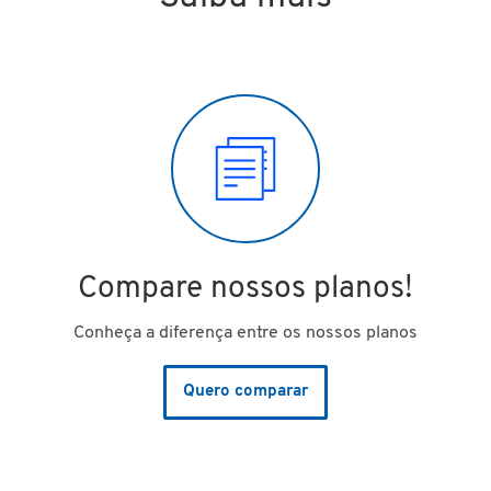
Compare nossos planos!
Conheça a diferença entre os nossos planos
Quero comparar