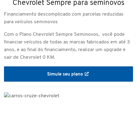
Chevrolet Sempre para seminovos
Financiamento descomplicado com parcelas reduzidas
para veículos seminovos
Com o Plano Chevrolet Sempre Seminovos, você pode
financiar veículos de todas as marcas fabricados em até 3
anos, e ao final do financiamento, realizar um upgrade e
sair de Chevrolet 0 KM.
Simule seu plano