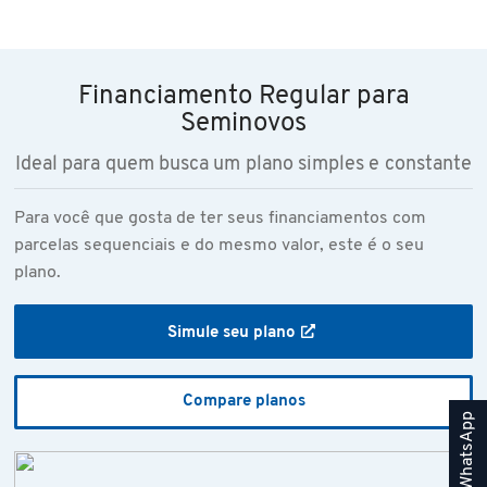
Financiamento Regular para
Seminovos
Ideal para quem busca um plano simples e constante
Para você que gosta de ter seus financiamentos com
parcelas sequenciais e do mesmo valor, este é o seu
plano.
Simule seu plano
Compare planos
WhatsApp