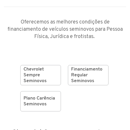
Oferecemos as melhores condições de
financiamento de veículos seminovos para Pessoa
Física, Jurídica e frotistas.
Chevrolet
Financiamento
Sempre
Regular
Seminovos
Seminovos
Plano Carência
Seminovos