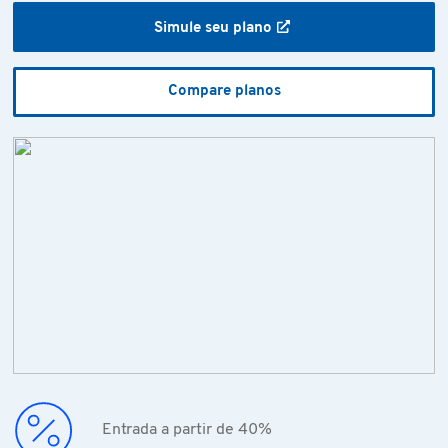
Simule seu plano
Compare planos
Entrada a partir de 40%