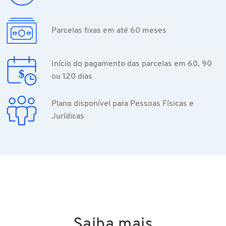
Parcelas fixas em até 60 meses
Início do pagamento das parcelas em 60, 90
ou 120 dias
Plano disponível para Pessoas Físicas e
Jurídicas
Saiba mais