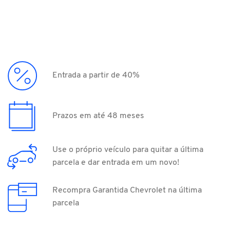
Entrada a partir de 40%
Prazos em até 48 meses
Use o próprio veículo para quitar a última
parcela e dar entrada em um novo!
Recompra Garantida Chevrolet na última
parcela