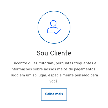
Sou Cliente
Encontre guias, tutoriais, perguntas frequentes e
informações sobre nossos meios de pagamentos.
Tudo em um só lugar, especialmente pensado para
você!
Saiba mais