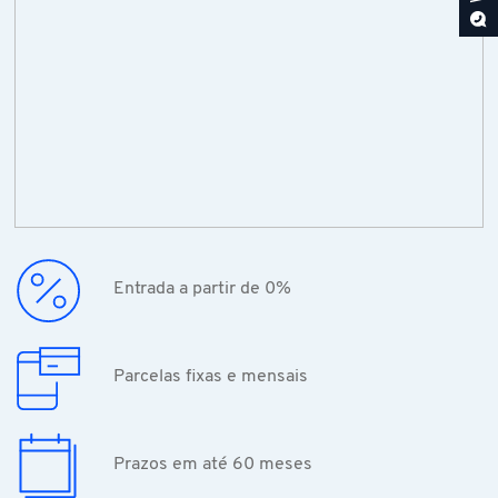
Entrada a partir de 0%
Parcelas fixas e mensais
Prazos em até 60 meses