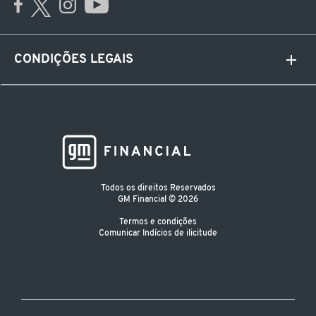
CONDIÇÕES LEGAIS
Todos os direitos Reservados
GM Financial © 2026
Termos e condições
Comunicar Indícios de ilicitude