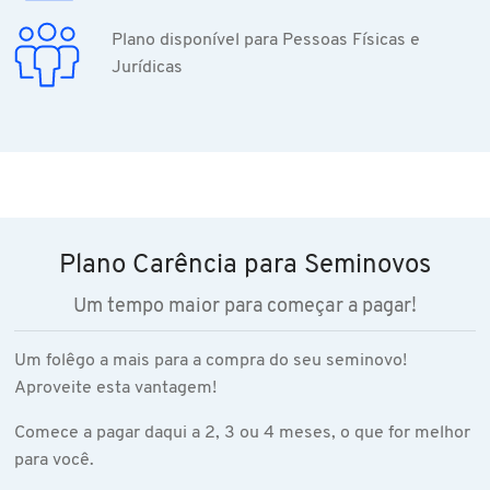
Plano disponível para Pessoas Físicas e
Jurídicas
Plano Carência para Seminovos
Um tempo maior para começar a pagar!
Um folêgo a mais para a compra do seu seminovo!
Aproveite esta vantagem!
Comece a pagar daqui a 2, 3 ou 4 meses, o que for melhor
para você.