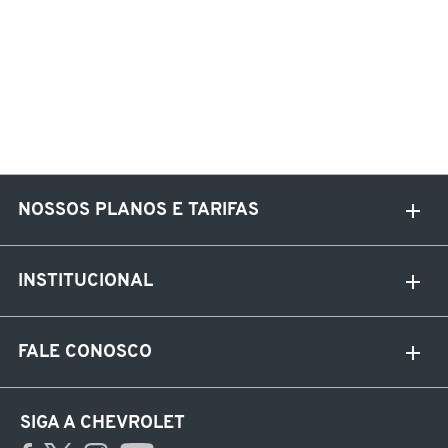
NOSSOS PLANOS E TARIFAS
INSTITUCIONAL
FALE CONOSCO
SIGA A CHEVROLET