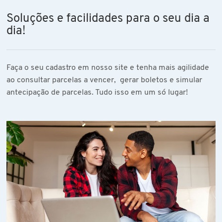
Soluções e facilidades para o seu dia a
dia!
Faça o seu cadastro em nosso site e tenha mais agilidade
ao consultar parcelas a vencer, gerar boletos e simular
antecipação de parcelas. Tudo isso em um só lugar!