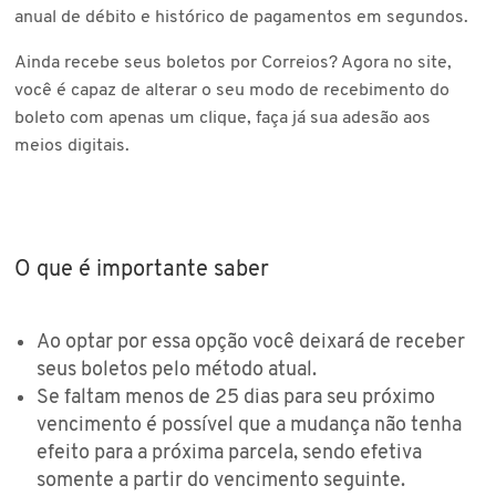
anual de débito e histórico de pagamentos em segundos.
Ainda recebe seus boletos por Correios? Agora no site,
você é capaz de alterar o seu modo de recebimento do
boleto com apenas um clique, faça já sua adesão aos
meios digitais.
O que é importante saber
Ao optar por essa opção você deixará de receber
seus boletos pelo método atual.
Se faltam menos de 25 dias para seu próximo
vencimento é possível que a mudança não tenha
efeito para a próxima parcela, sendo efetiva
somente a partir do vencimento seguinte.