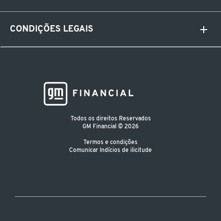
CONDIÇÕES LEGAIS
Todos os direitos Reservados
GM Financial © 2026
Termos e condições
Comunicar Indícios de ilicitude