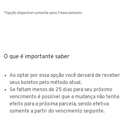
*Opção disponível somente para Financiamento
O que é importante saber
Ao optar por essa opção você deixará de receber
seus boletos pelo método atual.
Se faltam menos de 25 dias para seu próximo
vencimento é possível que a mudança não tenha
efeito para a próxima parcela, sendo efetiva
somente a partir do vencimento seguinte.