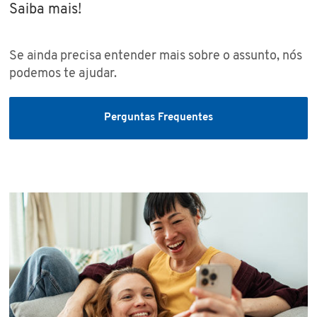
Saiba mais!
Se ainda precisa entender mais sobre o assunto, nós
podemos te ajudar.
Perguntas Frequentes