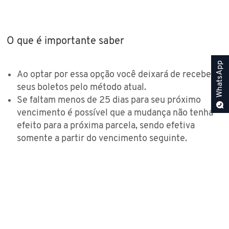
O que é importante saber
WhatsApp
Ao optar por essa opção você deixará de receber
seus boletos pelo método atual.
Se faltam menos de 25 dias para seu próximo
vencimento é possível que a mudança não tenha
efeito para a próxima parcela, sendo efetiva
somente a partir do vencimento seguinte.