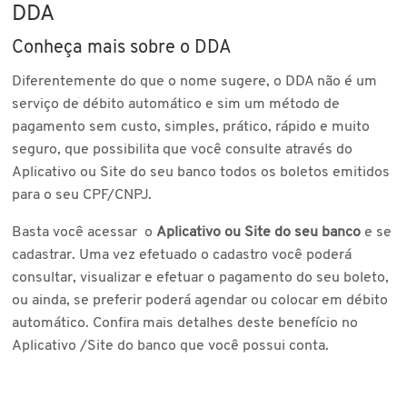
DDA
Conheça mais sobre o DDA
Diferentemente do que o nome sugere, o DDA não é um
serviço de débito automático e sim um método de
pagamento sem custo, simples, prático, rápido e muito
seguro, que possibilita que você consulte através do
Aplicativo ou Site do seu banco todos os boletos emitidos
para o seu CPF/CNPJ.
Basta você acessar o
Aplicativo ou Site do seu banco
e se
cadastrar. Uma vez efetuado o cadastro você poderá
consultar, visualizar e efetuar o pagamento do seu boleto,
ou ainda, se preferir poderá agendar ou colocar em débito
automático. Confira mais detalhes deste benefício no
Aplicativo /Site do banco que você possui conta.