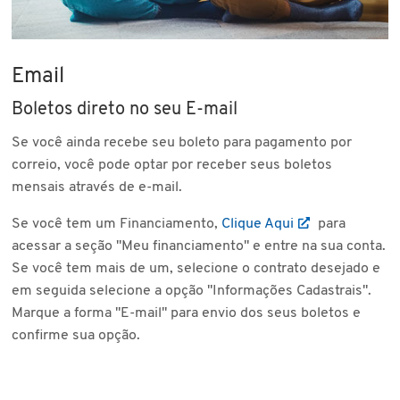
Email
Boletos direto no seu E-mail
Se você ainda recebe seu boleto para pagamento por
correio, você pode optar por receber seus boletos
mensais através de e-mail.
Se você tem um Financiamento,
Clique Aqui
para
acessar a seção "Meu financiamento" e entre na sua conta.
Se você tem mais de um, selecione o contrato desejado e
em seguida selecione a opção "Informações Cadastrais".
Marque a forma "E-mail" para envio dos seus boletos e
confirme sua opção.