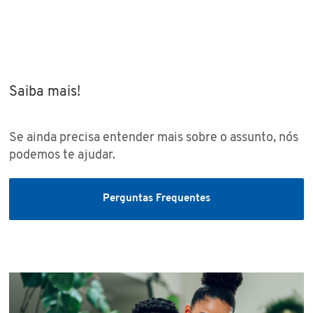
Saiba mais!
Se ainda precisa entender mais sobre o assunto, nós
podemos te ajudar.
Perguntas Frequentes