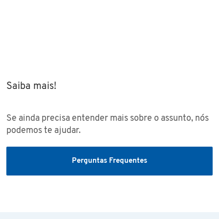
Saiba mais!
Se ainda precisa entender mais sobre o assunto, nós
podemos te ajudar.
Perguntas Frequentes