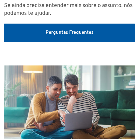
Se ainda precisa entender mais sobre o assunto, nós
podemos te ajudar.
Perguntas Frequentes