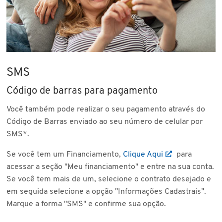
SMS
Código de barras para pagamento
Você também pode realizar o seu pagamento através do
Código de Barras enviado ao seu número de celular por
SMS*.
Se você tem um Financiamento,
Clique Aqui
para
acessar a seção "Meu financiamento" e entre na sua conta.
Se você tem mais de um, selecione o contrato desejado e
em seguida selecione a opção "Informações Cadastrais".
Marque a forma "SMS" e confirme sua opção.