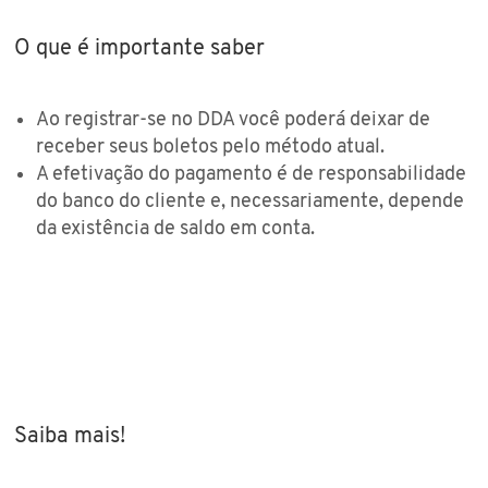
O que é importante saber
Ao registrar-se no DDA você poderá deixar de
receber seus boletos pelo método atual.
A efetivação do pagamento é de responsabilidade
do banco do cliente e, necessariamente, depende
da existência de saldo em conta.
Saiba mais!