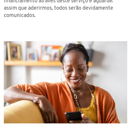
financiamento através deste serviço e aguarde:
assim que aderirmos, todos serão devidamente
comunicados.