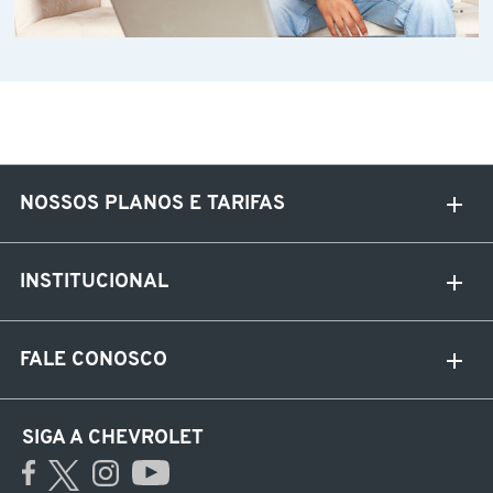
NOSSOS PLANOS E TARIFAS
INSTITUCIONAL
FALE CONOSCO
SIGA A CHEVROLET