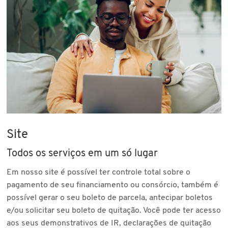
Site
Todos os serviços em um só lugar
Em nosso site é possível ter controle total sobre o
pagamento de seu financiamento ou consórcio, também é
possível gerar o seu boleto de parcela, antecipar boletos
e/ou solicitar seu boleto de quitação. Você pode ter acesso
aos seus demonstrativos de IR, declarações de quitação